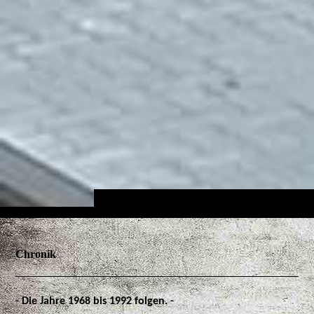
Chronik
- Die Jahre 1968 bis 1992 folgen. -